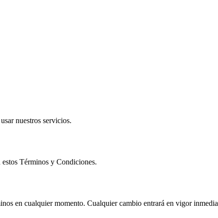
usar nuestros servicios.
 a estos Términos y Condiciones.
minos en cualquier momento. Cualquier cambio entrará en vigor inmedia