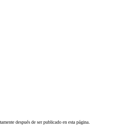
tamente después de ser publicado en esta página.