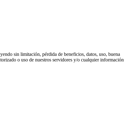
yendo sin limitación, pérdida de beneficios, datos, uso, buena
autorizado o uso de nuestros servidores y/o cualquier información